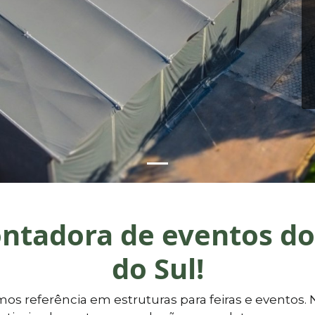
ntadora de eventos do
do Sul!
mos referência em estruturas para feiras e eventos. 