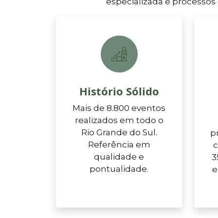
especializada e processos
Histório Sólido
Mais de 8.800 eventos
realizados em todo o
Rio Grande do Sul.
p
Referência em
c
qualidade e
3
pontualidade.
e