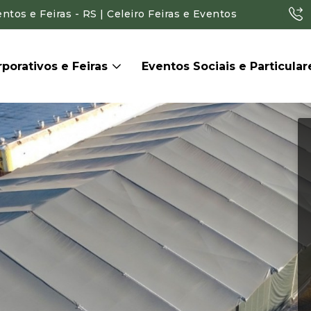
tos e Feiras - RS | Celeiro Feiras e Eventos
porativos e Feiras
Eventos Sociais e Particula