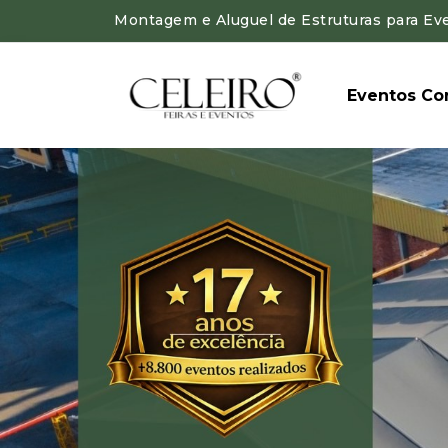
Montagem e Aluguel de Estruturas para Even
Eventos Cor