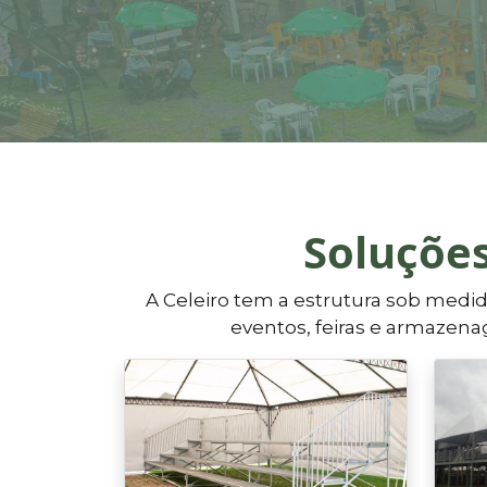
Soluções
A Celeiro tem a estrutura sob medid
eventos, feiras e armazena