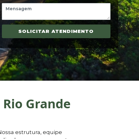
SOLICITAR ATENDIMENTO
 Rio Grande
Nossa estrutura, equipe