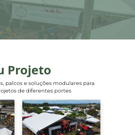
u Projeto
es, palcos e soluções modulares para
ojetos de diferentes portes