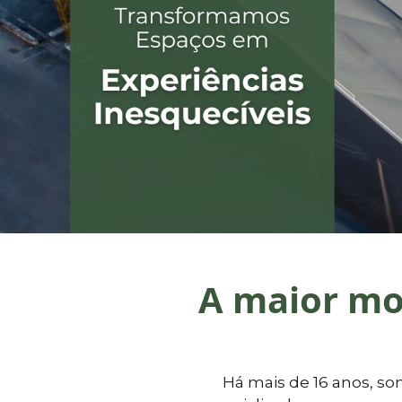
A maior mo
Há mais de 16 anos, so